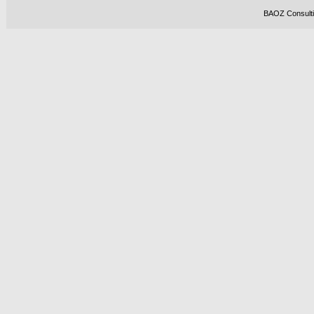
BAOZ Consultin