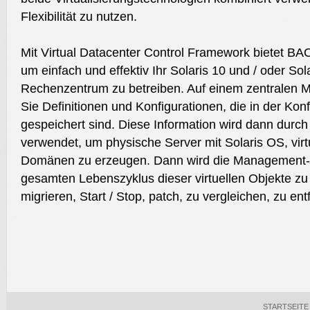
Flexibilität zu nutzen.
Mit Virtual Datacenter Control Framework bietet B
um einfach und effektiv Ihr Solaris 10 und / oder Sola
Rechenzentrum zu betreiben. Auf einem zentralen 
Sie Definitionen und Konfigurationen, die in der Kon
gespeichert sind. Diese Information wird dann dur
verwendet, um physische Server mit Solaris OS, virt
Domänen zu erzeugen. Dann wird die Management-
gesamten Lebenszyklus dieser virtuellen Objekte zu 
migrieren, Start / Stop, patch, zu vergleichen, zu entf
STARTSEITE